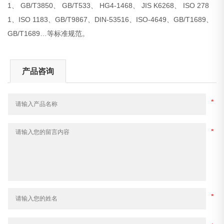
1、 GB/T3850、 GB/T533、 HG4-1468、 JIS K6268、 ISO 278
1、ISO 1183、GB/T9867、DIN-53516、ISO-4649、GB/T1689、
GB/T1689…等标准规范。
产品咨询