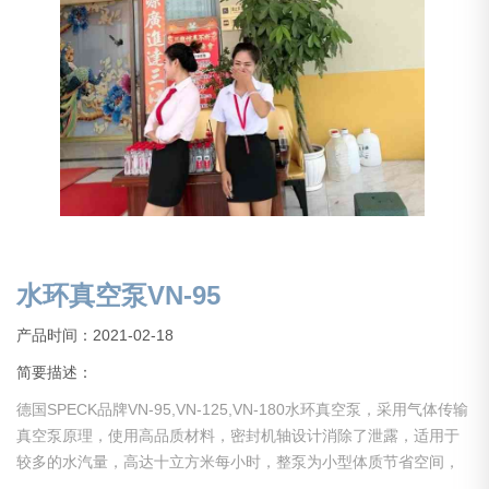
水环真空泵VN-95
产品时间：2021-02-18
简要描述：
德国SPECK品牌VN-95,VN-125,VN-180水环真空泵，采用气体传输
真空泵原理，使用高品质材料，密封机轴设计消除了泄露，适用于
较多的水汽量，高达十立方米每小时，整泵为小型体质节省空间，
易于空装。