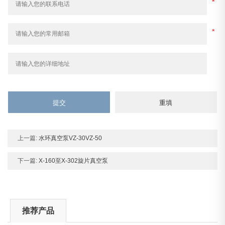
上一篇:
水环真空泵VZ-30VZ-50
下一篇:
X-160至X-302旋片真空泵
推荐产品